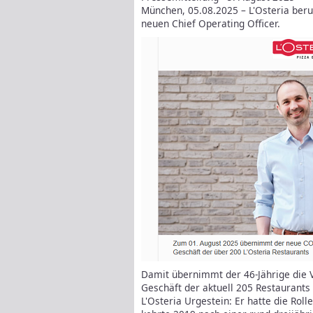
München, 05.08.2025 – L'Osteria ber
neuen Chief Operating Officer.
Damit übernimmt der 46-Jährige die 
Geschäft der aktuell 205 Restaurants
L'Osteria Urgestein: Er hatte die Rol