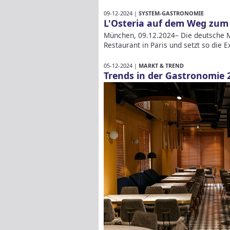
09-12-2024 |
SYSTEM-GASTRONOMIE
L'Osteria auf dem Weg zu
München, 09.12.2024– Die deutsche M
Restaurant in Paris und setzt so die E
05-12-2024 |
MARKT & TREND
Trends in der Gastronomie 