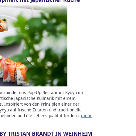
verbindet das Pop-Up Restaurant Kyöyü im
tische japanische Kulinarik mit einem
Inspiriert von den Prinzipien einer der
öyü auf frische Zutaten und traditionelle
efinden und die Lebensqualität fördern.
mehr
BY TRISTAN BRANDT IN WEINHEIM