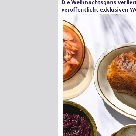
Die Weihnachtsgans verliert 
veröffentlicht exklusiven 