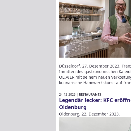
Düsseldorf, 27. Dezember 2023. Franz
Inmitten des gastronomischen Kaleid
OLIVIER mit seinem neuen Verkostung
kulinarische Handwerkskunst auf fran
24-12-2023 |
RESTAURANTS
Legendär lecker: KFC eröffn
Oldenburg
Oldenburg, 22. Dezember 2023.