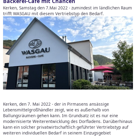
Bäckerei-Cafe mit Chancen
Kerken, Samstag den 7.Mai 2022 - zumindest im ländlichen Raum
trifft WASGAU mit diesem Vertriebstyp den Bedarf.
Kerken, den 7. Mai 2022 - der in Pirmasens ansässige
Lebensmittelgroßhändler zeigt, wie es außerhalb von
Ballungsräumen gehen kann. Im Grundsatz ist es nur eine
modernisierte Weiterentwicklung des Dorfladens. Darüberhinaus
kann ein solcher privatwirtschaftlich geführter Vertriebstyp auf
weiteren individuellen Bedarf in seinem Einzugsgebiet