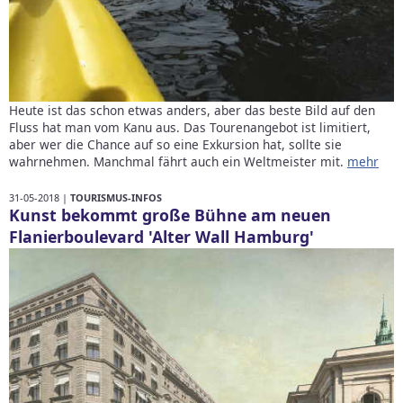
Heute ist das schon etwas anders, aber das beste Bild auf den
Fluss hat man vom Kanu aus. Das Tourenangebot ist limitiert,
aber wer die Chance auf so eine Exkursion hat, sollte sie
wahrnehmen. Manchmal fährt auch ein Weltmeister mit.
mehr
31-05-2018 |
TOURISMUS-INFOS
Kunst bekommt große Bühne am neuen
Flanierboulevard 'Alter Wall Hamburg'