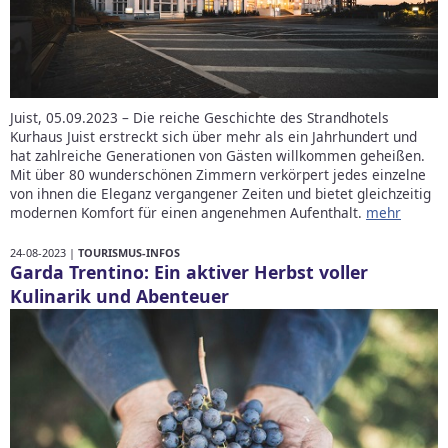
Juist, 05.09.2023 – Die reiche Geschichte des Strandhotels
Kurhaus Juist erstreckt sich über mehr als ein Jahrhundert und
hat zahlreiche Generationen von Gästen willkommen geheißen.
Mit über 80 wunderschönen Zimmern verkörpert jedes einzelne
von ihnen die Eleganz vergangener Zeiten und bietet gleichzeitig
modernen Komfort für einen angenehmen Aufenthalt.
mehr
24-08-2023 |
TOURISMUS-INFOS
Garda Trentino: Ein aktiver Herbst voller
Kulinarik und Abenteuer