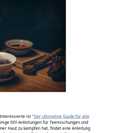
nteressierte ist "
Der ultimative Guide für alle
 einige DIY-Anleitungen für Teemischungen und
ner Haut zu kämpfen hat, findet eine Anleitung