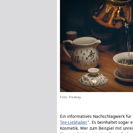
Foto: Pixabay
Ein informatives Nachschlagwerk für I
Tee-Liebhaber
". Es beinhaltet sogar
Kosmetik. Wer zum Beispiel mit unrei