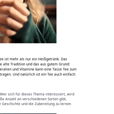
ee ist mehr als nur ein Heißgetränk. Das
re alte Tradition und das aus gutem Grund:
neralien und Vitamine kann eine Tasse Tee zum
ragen. Und natürlich ist ein Tee auch einfach
. Wer sich für dieses Thema interessiert, wird
roße Anzahl an verschiedenen Sorten gibt,
e Geschichte und die Zubereitung zu lernen