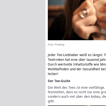
Foto: Pixabay
Jeder Tee-Liebhaber weiß es längst: T
Teetrinken hat eine über tausend Jah
Durch wertvolle Inhaltsstoffe wie Mi
Wohlbefinden und der Gesundheit beit
lecker!
Der Tee-Guide
Die Welt des Tees ist eine vielfältige
feststellen, dass es nicht nur eine g
sondern auch viel über den Anbau, di
gibt.