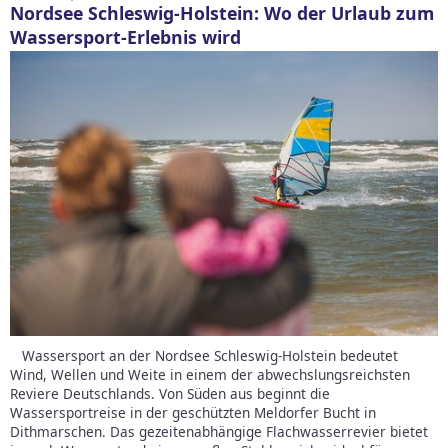
Nordsee Schleswig-Holstein: Wo der Urlaub zum
Wassersport-Erlebnis wird
Wassersport an der Nordsee Schleswig-Holstein bedeutet
Wind, Wellen und Weite in einem der abwechslungsreichsten
Reviere Deutschlands. Von Süden aus beginnt die
Wassersportreise in der geschützten Meldorfer Bucht in
Dithmarschen. Das gezeitenabhängige Flachwasserrevier bietet