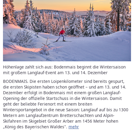
Höhenlage zahlt sich aus: Bodenmais beginnt die Wintersaison
mit großem Langlauf-Event am 13. und 14. Dezember
BODENMAIS. Die ersten Loipenkilometer sind bereits gespurt,
die ersten Skipisten haben schon geöffnet – und am 13. und 14.
Dezember erfolgt in Bodenmais mit einem großen Langlauf-
Opening der offizielle Startschuss in die Wintersaison. Damit
geht der beliebte Ferienort mit einem breiten
Wintersportangebot in die neue Saison: Langlauf auf bis zu 1300
Metern am Langlaufzentrum Bretterschachten und Alpin-
Skifahren im Skigebiet Großer Arber am 1456 Meter hohen
„König des Bayerischen Waldes".
mehr