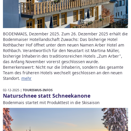
BODENMAIS, Dezember 2025. Zum 26. Dezember 2025 erhält die
Bodenmaiser Hotellandschaft Zuwachs: Das bisherige Hotel
Rothbacher Hof öffnet unter dem neuen Namen Arber Hotel am
Rothbach. Verantwortlich für den Neustart ist Martina Müller,
bisherige Inhaberin des traditionsreichen Hotels „Zum Arber",
das Anfang November vorerst geschlossen wurde.
Bemerkenswert: Nicht nur die Inhaberin, sondern das gesamte
Team des früheren Hotels wechselt geschlossen an den neuen
Standort.
mehr
02-12-2025 |
TOURISMUS-INFOS
Naturschnee statt Schneekanone
Bodenmais startet mit Produkttest in die Skisaison