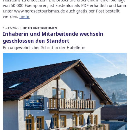
von 50.000 Exemplaren, ist kostenlos als PDF erhältlich und kann
unter www.nordseetourismus.de auch gratis per Post bestellt
werden.
mehr
18-12-2025 |
HOTELUNTERNEHMEN
Inhaberin und Mitarbeitende wechseln
geschlossen den Standort
Ein ungewöhnlicher Schritt in der Hotellerie