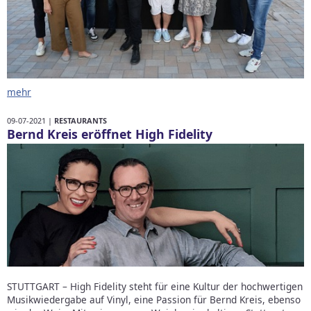
mehr
09-07-2021 |
RESTAURANTS
Bernd Kreis eröffnet High Fidelity
STUTTGART – High Fidelity steht für eine Kultur der hochwertigen
Musikwiedergabe auf Vinyl, eine Passion für Bernd Kreis, ebenso