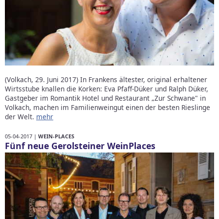
(Volkach, 29. Juni 2017) In Frankens ältester, original erhaltener
Wirtsstube knallen die Korken: Eva Pfaff-Düker und Ralph Düker,
Gastgeber im Romantik Hotel und Restaurant „Zur Schwane" in
Volkach, machen im Familienweingut einen der besten Rieslinge
der Welt.
mehr
05-04-2017 |
WEIN-PLACES
Fünf neue Gerolsteiner WeinPlaces