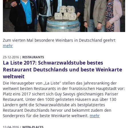
Zum vierten Mal besondere Weinbars in Deutschland geehrt
mehr
23-12-2016 |
RESTAURANTS
La Liste 2017: Schwarzwaldstube bestes
Restaurant Deutschlands und beste Weinkarte
weltweit
Die Herausgeber von „La Liste" stellen das Jahresranking der
weltweit besten Restaurants in der französischen Hauptstadt vor:
Platz eins 2017 sichert sich Guy Savoys gleichnamiges Pariser
Restaurant. Unter den 1000 gelisteten Häusern aus über 130
Ländern geht die Schwarzwaldstube als bestplatziertes
Restaurant Deutschlands hervor und bekommt zudem den
Sonderpreis für die beste Weinkarte weltweit.
mehr
12-04-2016 |
WEIN-PLACES