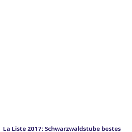
La Liste 2017: Schwarzwaldstube bestes