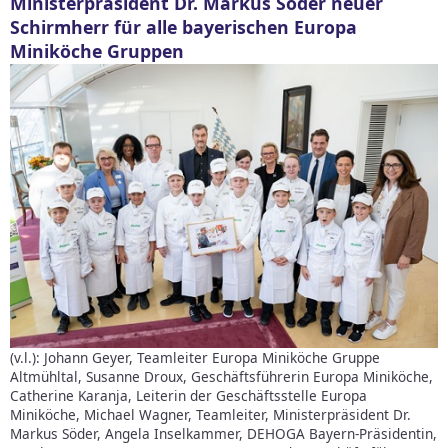
Ministerpräsident Dr. Markus Söder neuer
Schirmherr für alle bayerischen Europa
Miniköche Gruppen
(v.l.): Johann Geyer, Teamleiter Europa Miniköche Gruppe
Altmühltal, Susanne Droux, Geschäftsführerin Europa Miniköche,
Catherine Karanja, Leiterin der Geschäftsstelle Europa
Miniköche, Michael Wagner, Teamleiter, Ministerpräsident Dr.
Markus Söder, Angela Inselkammer, DEHOGA Bayern-Präsidentin,