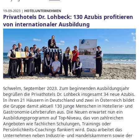
19-09-2023 |
HOTELUNTERNEHMEN
Privathotels Dr. Lohbeck: 130 Azubis profitieren
von internationaler Ausbildung
Schwelm, September 2023. Zum beginnenden Ausbildungsjahr
begrüßen die Privathotels Dr. Lohbeck insgesamt 34 neue Azubis.
In ihren 21 Häusern in Deutschland und zwei in Österreich bildet
die Gruppe damit aktuell 130 junge Menschen in Hotellerie- und
Gastronomie-Lehrberufen aus. Die Neuen erwartet nun ein
Ausbildungsprogramm auf Top-Niveau, das von zahlreichen
Angeboten wie fachlichen Schulungen, Trainings oder
Persönlichkeits-Coachings flankiert wird. Dazu arbeitet das
Unternehmen neben Industrie- und Handelskammern sowie der