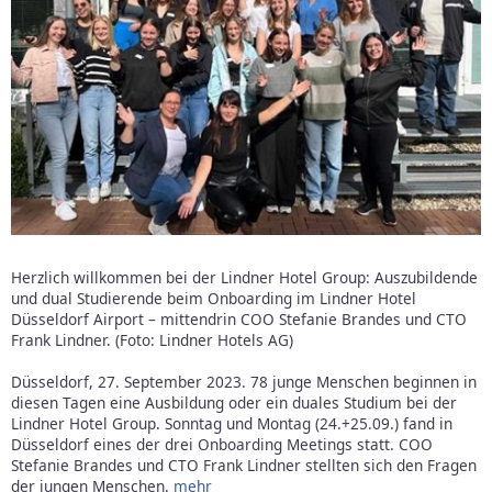
Herzlich willkommen bei der Lindner Hotel Group: Auszubildende
und dual Studierende beim Onboarding im Lindner Hotel
Düsseldorf Airport – mittendrin COO Stefanie Brandes und CTO
Frank Lindner. (Foto: Lindner Hotels AG)
Düsseldorf, 27. September 2023. 78 junge Menschen beginnen in
diesen Tagen eine Ausbildung oder ein duales Studium bei der
Lindner Hotel Group. Sonntag und Montag (24.+25.09.) fand in
Düsseldorf eines der drei Onboarding Meetings statt. COO
Stefanie Brandes und CTO Frank Lindner stellten sich den Fragen
der jungen Menschen.
mehr