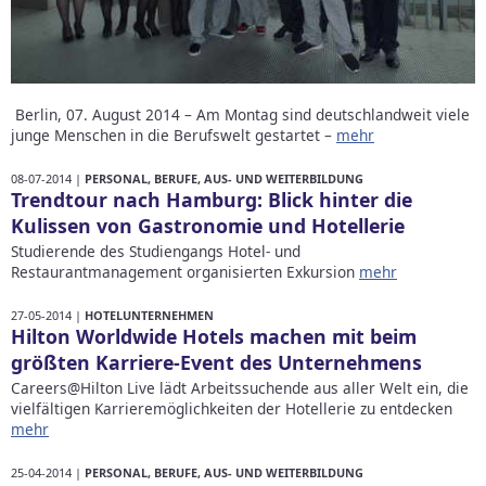
Berlin, 07. August 2014 – Am Montag sind deutschlandweit viele
junge Menschen in die Berufswelt gestartet –
mehr
08-07-2014 |
PERSONAL, BERUFE, AUS- UND WEITERBILDUNG
Trendtour nach Hamburg: Blick hinter die
Kulissen von Gastronomie und Hotellerie
Studierende des Studiengangs Hotel- und
Restaurantmanagement organisierten Exkursion
mehr
27-05-2014 |
HOTELUNTERNEHMEN
Hilton Worldwide Hotels machen mit beim
größten Karriere-Event des Unternehmens
Careers@Hilton Live lädt Arbeitssuchende aus aller Welt ein, die
vielfältigen Karrieremöglichkeiten der Hotellerie zu entdecken
mehr
25-04-2014 |
PERSONAL, BERUFE, AUS- UND WEITERBILDUNG