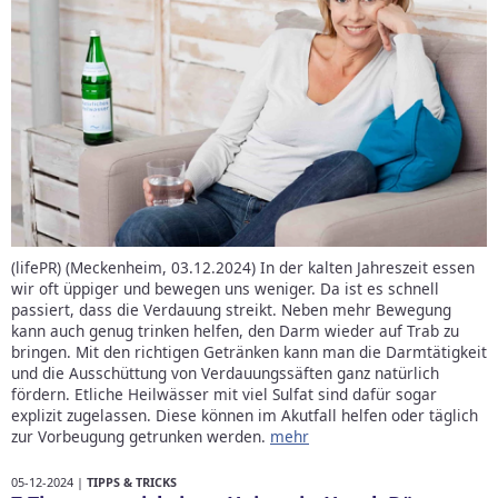
(lifePR) (Meckenheim, 03.12.2024) In der kalten Jahreszeit essen
wir oft üppiger und bewegen uns weniger. Da ist es schnell
passiert, dass die Verdauung streikt. Neben mehr Bewegung
kann auch genug trinken helfen, den Darm wieder auf Trab zu
bringen. Mit den richtigen Getränken kann man die Darmtätigkeit
und die Ausschüttung von Verdauungssäften ganz natürlich
fördern. Etliche Heilwässer mit viel Sulfat sind dafür sogar
explizit zugelassen. Diese können im Akutfall helfen oder täglich
zur Vorbeugung getrunken werden.
mehr
05-12-2024 |
TIPPS & TRICKS