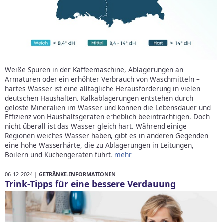
Weiße Spuren in der Kaffeemaschine, Ablagerungen an
Armaturen oder ein erhöhter Verbrauch von Waschmitteln –
hartes Wasser ist eine alltägliche Herausforderung in vielen
deutschen Haushalten. Kalkablagerungen entstehen durch
gelöste Mineralien im Wasser und können die Lebensdauer und
Effizienz von Haushaltsgeräten erheblich beeinträchtigen. Doch
nicht überall ist das Wasser gleich hart. Während einige
Regionen weiches Wasser haben, gibt es in anderen Gegenden
eine hohe Wasserhärte, die zu Ablagerungen in Leitungen,
Boilern und Küchengeräten führt.
mehr
06-12-2024 |
GETRÄNKE-INFORMATIONEN
Trink-Tipps für eine bessere Verdauung