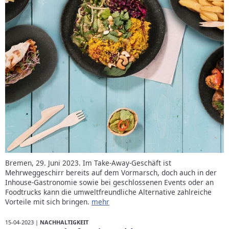
Bremen, 29. Juni 2023. Im Take-Away-Geschäft ist
Mehrweggeschirr bereits auf dem Vormarsch, doch auch in der
Inhouse-Gastronomie sowie bei geschlossenen Events oder an
Foodtrucks kann die umweltfreundliche Alternative zahlreiche
Vorteile mit sich bringen.
mehr
15-04-2023 |
NACHHALTIGKEIT