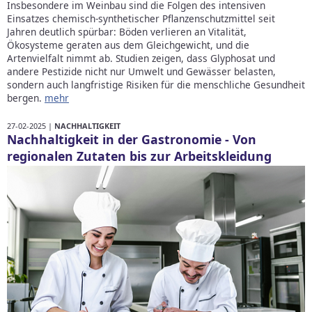
Insbesondere im Weinbau sind die Folgen des intensiven
Einsatzes chemisch-synthetischer Pflanzenschutzmittel seit
Jahren deutlich spürbar: Böden verlieren an Vitalität,
Ökosysteme geraten aus dem Gleichgewicht, und die
Artenvielfalt nimmt ab. Studien zeigen, dass Glyphosat und
andere Pestizide nicht nur Umwelt und Gewässer belasten,
sondern auch langfristige Risiken für die menschliche Gesundheit
bergen.
mehr
27-02-2025 |
NACHHALTIGKEIT
Nachhaltigkeit in der Gastronomie - Von
regionalen Zutaten bis zur Arbeitskleidung