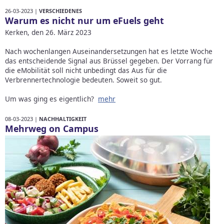
26-03-2023 |
VERSCHIEDENES
Warum es nicht nur um eFuels geht
Kerken, den 26. März 2023
Nach wochenlangen Auseinandersetzungen hat es letzte Woche
das entscheidende Signal aus Brüssel gegeben. Der Vorrang für
die eMobilität soll nicht unbedingt das Aus für die
Verbrennertechnologie bedeuten. Soweit so gut.
Um was ging es eigentlich?
mehr
08-03-2023 |
NACHHALTIGKEIT
Mehrweg on Campus