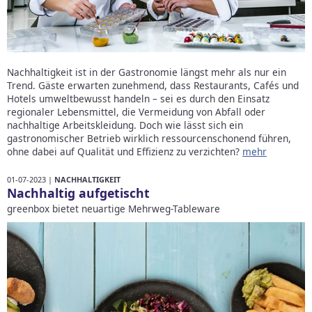
Nachhaltigkeit ist in der Gastronomie längst mehr als nur ein
Trend. Gäste erwarten zunehmend, dass Restaurants, Cafés und
Hotels umweltbewusst handeln – sei es durch den Einsatz
regionaler Lebensmittel, die Vermeidung von Abfall oder
nachhaltige Arbeitskleidung. Doch wie lässt sich ein
gastronomischer Betrieb wirklich ressourcenschonend führen,
ohne dabei auf Qualität und Effizienz zu verzichten?
mehr
01-07-2023 |
NACHHALTIGKEIT
Nachhaltig aufgetischt
greenbox bietet neuartige Mehrweg-Tableware