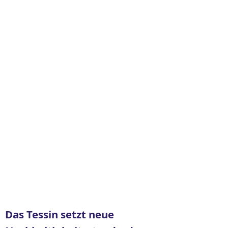
Das Tessin setzt neue