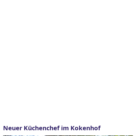
Neuer Küchenchef im Kokenhof