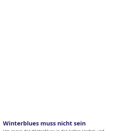
Winterblues muss nicht sein