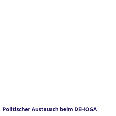
Politischer Austausch beim DEHOGA