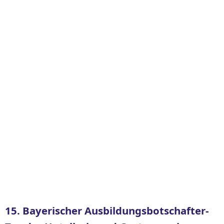
15. Bayerischer Ausbildungsbotschafter-