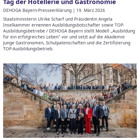
Tag der Hotellerie und Gastronomie
DEHOGA Bayern-Presseerklärung | 19. März 2026
Staatsministerin Ulrike Scharf und Präsidentin Angela
Inselkammer ernennen Ausbildungsbotschafter sowie TOP-
Ausbildungsbetriebe / DEHOGA Bayern stellt Modell „Ausbildung
für ein erfolgreiches Leben" vor und setzt auf die Akademie
Junge Gastronomen, Schulpatenschaften und die Zertifizierung
TOP-Ausbildungsbetrieb.