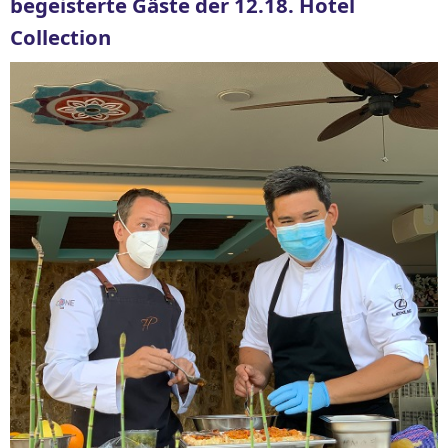
begeisterte Gäste der 12.18. Hotel
Collection