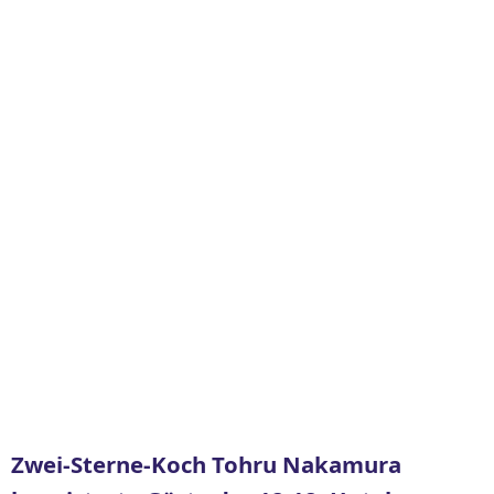
Zwei-Sterne-Koch Tohru Nakamura