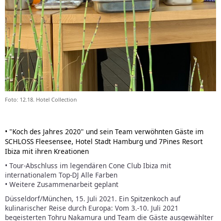
Foto: 12.18. Hotel Collection
• "Koch des Jahres 2020" und sein Team verwöhnten Gäste im
SCHLOSS Fleesensee, Hotel Stadt Hamburg und 7Pines Resort
Ibiza mit ihren Kreationen
• Tour-Abschluss im legendären Cone Club Ibiza mit
internationalem Top-DJ Alle Farben
• Weitere Zusammenarbeit geplant
Düsseldorf/München, 15. Juli 2021. Ein Spitzenkoch auf
kulinarischer Reise durch Europa: Vom 3.-10. Juli 2021
begeisterten Tohru Nakamura und Team die Gäste ausgewählter