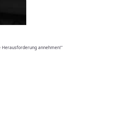
ie Herausforderung annehmen!"