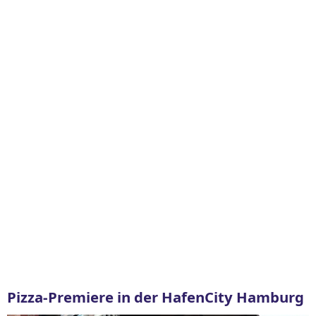
Pizza-Premiere in der HafenCity Hamburg