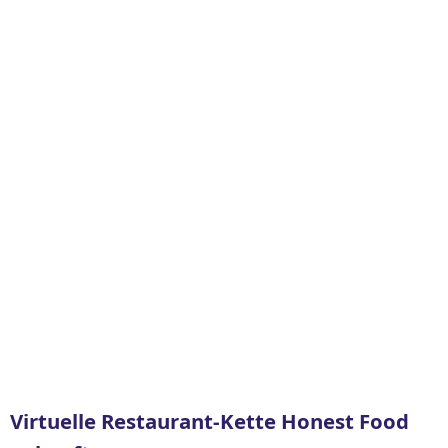
Virtuelle Restaurant-Kette Honest Food