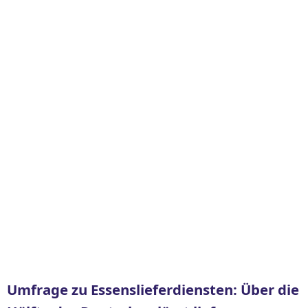
Umfrage zu Essenslieferdiensten: Über die