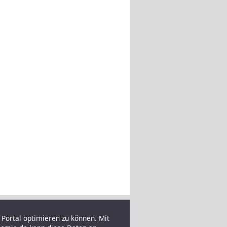
Portal optimieren zu können. Mit