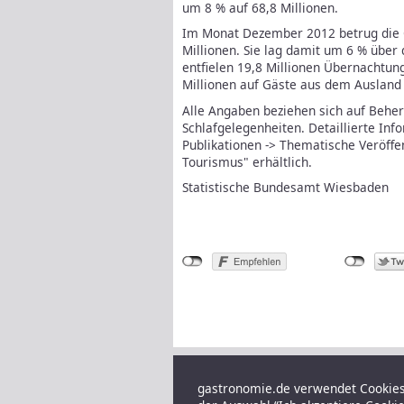
um 8 % auf 68,8 Millionen.
Im Monat Dezember 2012 betrug die 
Millionen. Sie lag damit um 6 % übe
entfielen 19,8 Millionen Übernachtung
Millionen auf Gäste aus dem Ausland 
Alle Angaben beziehen sich auf Behe
Schlafgelegenheiten. Detaillierte Inf
Publikationen -> Thematische Veröff
Tourismus" erhältlich.
Statistische Bundesamt Wiesbaden
gastronomie.de verwendet Cookies,