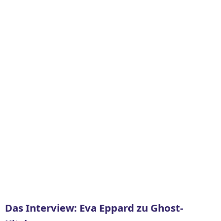
Das Interview: Eva Eppard zu Ghost-