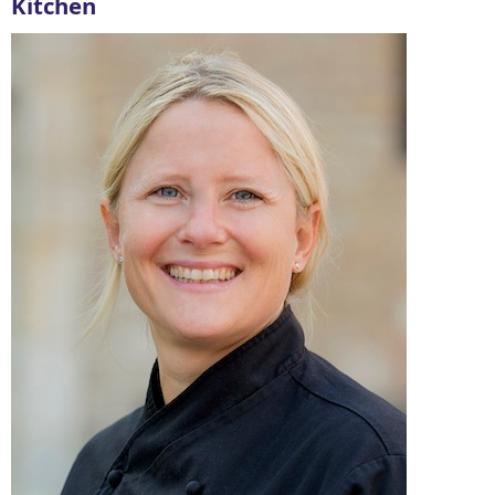
Kitchen