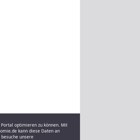
Portal optimieren zu können. Mit
nomie.de kann diese Daten an
e besuche unsere