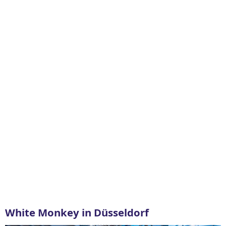
White Monkey in Düsseldorf