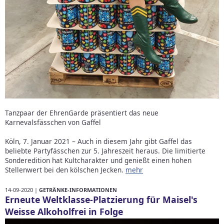
Tanzpaar der EhrenGarde präsentiert das neue
Karnevalsfässchen von Gaffel
Köln, 7. Januar 2021 – Auch in diesem Jahr gibt Gaffel das
beliebte Partyfässchen zur 5. Jahreszeit heraus. Die limitierte
Sonderedition hat Kultcharakter und genießt einen hohen
Stellenwert bei den kölschen Jecken.
mehr
14-09-2020 |
GETRÄNKE-INFORMATIONEN
Erneute Weltklasse-Platzierung für Maisel's
Weisse Alkoholfrei in Folge