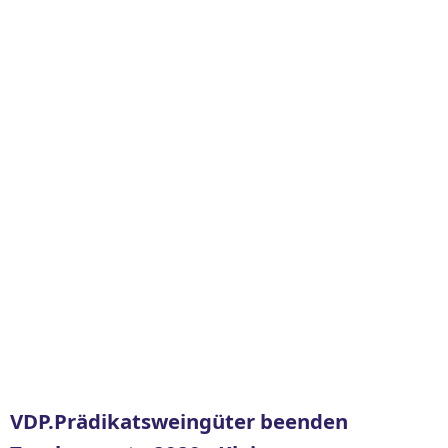
VDP.Prädikatsweingüter beenden