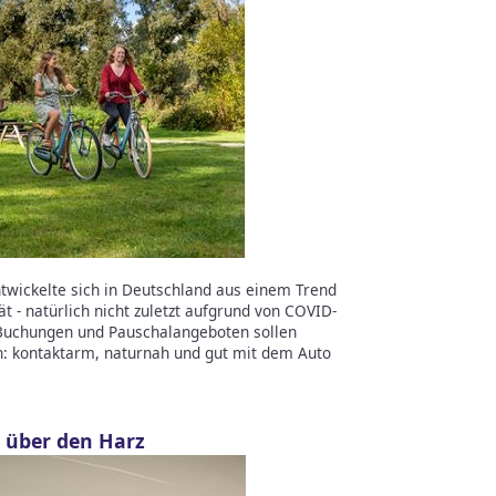
ntwickelte sich in Deutschland aus einem Trend
 - natürlich nicht zuletzt aufgrund von COVID-
ve-Buchungen und Pauschalangeboten sollen
in: kontaktarm, naturnah und gut mit dem Auto
 über den Harz