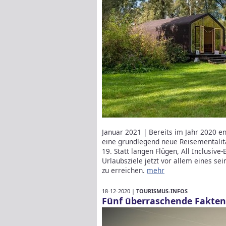
Januar 2021 | Bereits im Jahr 2020 e
eine grundlegend neue Reisementalität
19. Statt langen Flügen, All Inclusi
Urlaubsziele jetzt vor allem eines se
zu erreichen.
mehr
18-12-2020 |
TOURISMUS-INFOS
Fünf überraschende Fakten