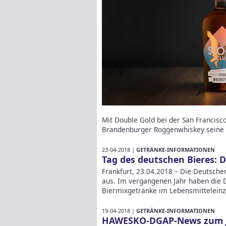
Mit Double Gold bei der San Francisco
Brandenburger Roggenwhiskey seine 
23-04-2018 |
GETRÄNKE-INFORMATIONEN
Tag des deutschen Bieres: 
Frankfurt, 23.04.2018 – Die Deutsch
aus. Im vergangenen Jahr haben die D
Biermixgetränke im Lebensmitteleinz
19-04-2018 |
GETRÄNKE-INFORMATIONEN
HAWESKO-DGAP-News zum J