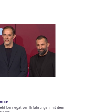
vice
zieht bei negativen Erfahrungen mit dem