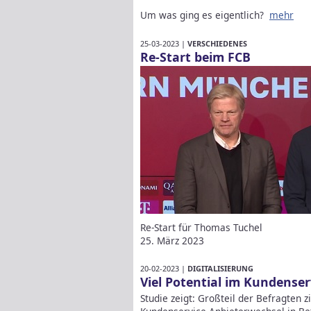
Um was ging es eigentlich?
mehr
25-03-2023 |
VERSCHIEDENES
Re-Start beim FCB
Re-Start für Thomas Tuchel
25. März 2023
20-02-2023 |
DIGITALISIERUNG
Viel Potential im Kundenser
Studie zeigt: Großteil der Befragten 