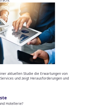
tracht
einer aktuellen Studie die Erwartungen von
 Services und zeigt Herausforderungen und
ste
nd Hotellerie?