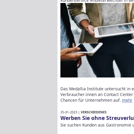
Kundenservice Anbieterwechsel in Be
Das Medallia Institute untersucht in 
Verbraucher:innen an Contact Center
Chancen für Unternehmen auf.
mehr
25-01-2023 |
VERSCHIEDENES
Werben Sie ohne Streuverlu
Sie suchen Kunden aus Gastronomie u